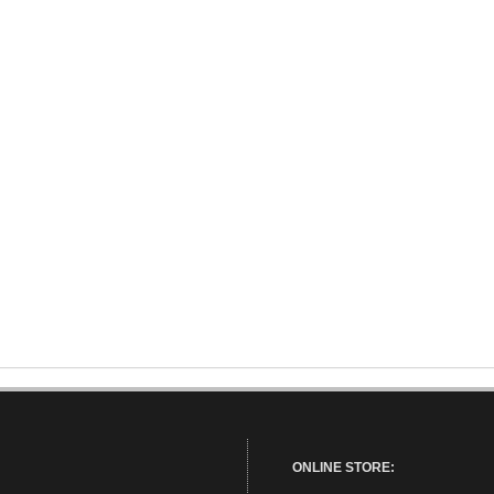
ONLINE STORE: