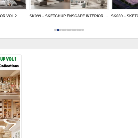
IOR VOL.2
SK099 – SKETCHUP ENSCAPE INTERIOR VOL.2