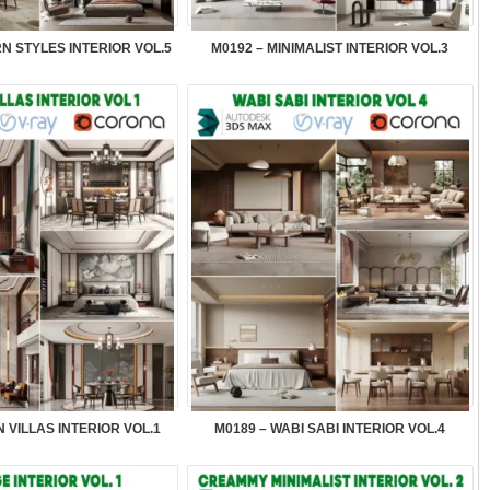
N STYLES INTERIOR VOL.5
M0192 – MINIMALIST INTERIOR VOL.3
N VILLAS INTERIOR VOL.1
M0189 – WABI SABI INTERIOR VOL.4