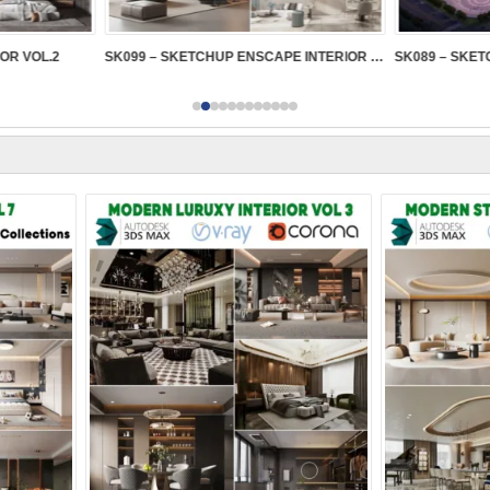
IOR VOL.2
SK099 – SKETCHUP ENSCAPE INTERIOR VOL.2