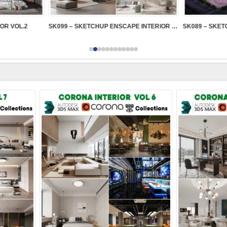
IOR VOL.2
SK099 – SKETCHUP ENSCAPE INTERIOR VOL.2