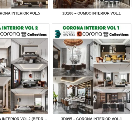
ORONA INTERIOR VOL.5
3D100 – OUMOO INTERIOR VOL.1
3D096 – CORONA INTERIOR VOL.2 (BEDROOM)
3D095 – CORONA INTERIOR VOL.1