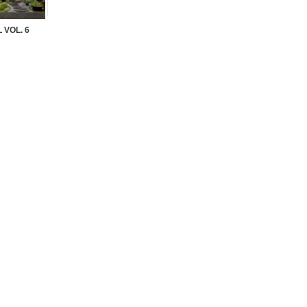
 VOL. 6