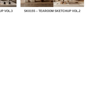
UP VOL.3
SK0155 – TEAROOM SKETCHUP VOL.2