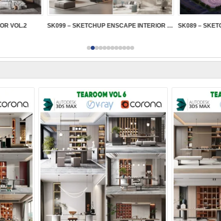
IOR VOL.2
SK099 – SKETCHUP ENSCAPE INTERIOR VOL.2