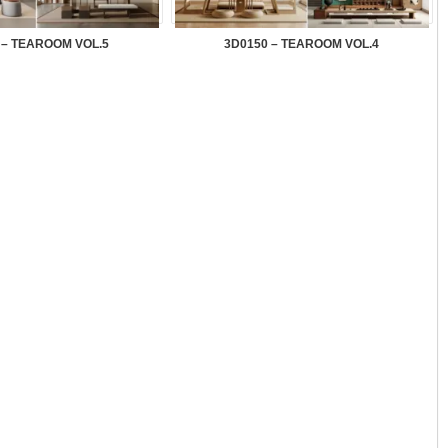
 – TEAROOM VOL.5
3D0150 – TEAROOM VOL.4