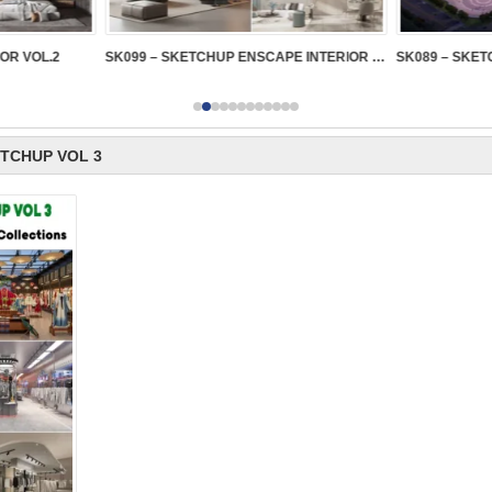
IOR VOL.2
SK099 – SKETCHUP ENSCAPE INTERIOR VOL.2
TCHUP VOL 3