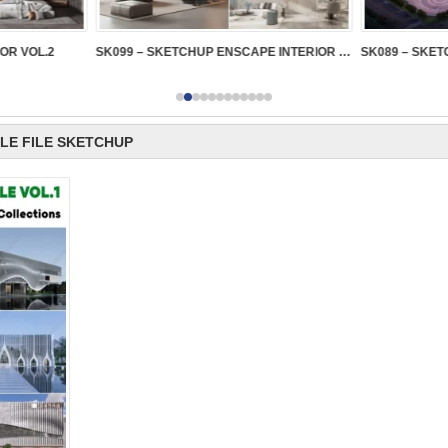
IOR VOL.2
SK099 – SKETCHUP ENSCAPE INTERIOR VOL.2
LE FILE SKETCHUP