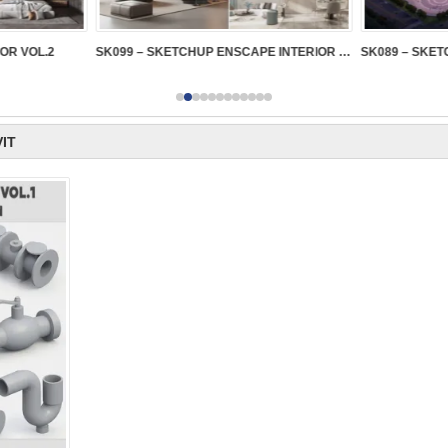
IOR VOL.2
SK099 – SKETCHUP ENSCAPE INTERIOR VOL.2
IT