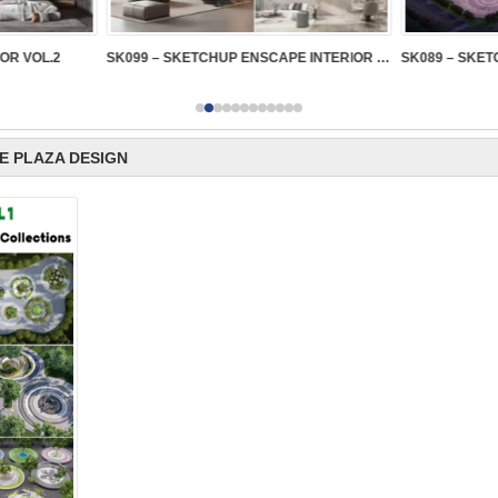
IOR VOL.2
SK099 – SKETCHUP ENSCAPE INTERIOR VOL.2
E PLAZA DESIGN